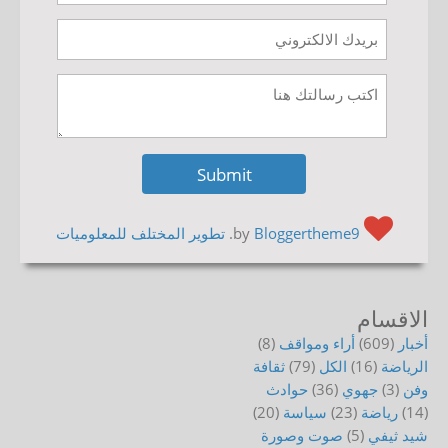
by
Bloggertheme9
.
تطوير المختلف للمعلوميات
الاقسام
أخبار
(609)
أراء ومواقف
(8)
الرياضة
(16)
الكل
(79)
ثقافة
وفن
(3)
جهوي
(36)
حوادث
(14)
رياضة
(23)
سياسة
(20)
شيد ثيفي
(5)
صوت وصورة