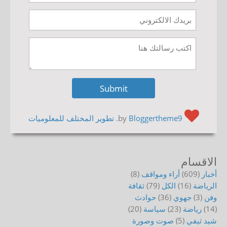
by
Bloggertheme9
.
تطوير المختلف للمعلوميات
الاقسام
أخبار
(609)
أراء ومواقف
(8)
الرياضة
(16)
الكل
(79)
ثقافة
وفن
(3)
جهوي
(36)
حوادث
(14)
رياضة
(23)
سياسة
(20)
شيد ثيفي
(5)
صوت وصورة