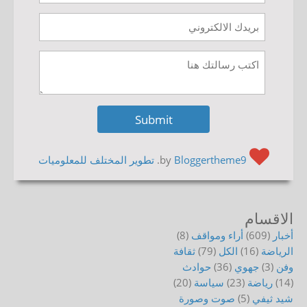
by
Bloggertheme9
.
تطوير المختلف للمعلوميات
الاقسام
أخبار
(609)
أراء ومواقف
(8)
الرياضة
(16)
الكل
(79)
ثقافة
وفن
(3)
جهوي
(36)
حوادث
(14)
رياضة
(23)
سياسة
(20)
شيد ثيفي
(5)
صوت وصورة