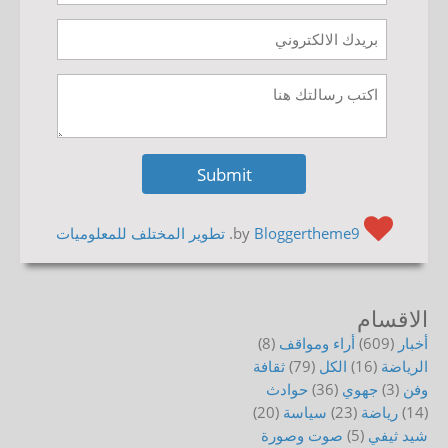
by
Bloggertheme9
.
تطوير المختلف للمعلوميات
الاقسام
أخبار
(609)
أراء ومواقف
(8)
الرياضة
(16)
الكل
(79)
ثقافة
وفن
(3)
جهوي
(36)
حوادث
(14)
رياضة
(23)
سياسة
(20)
شيد ثيفي
(5)
صوت وصورة