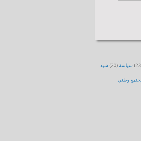
(23
سياسة
(20)
شيد
جتمع
وطني