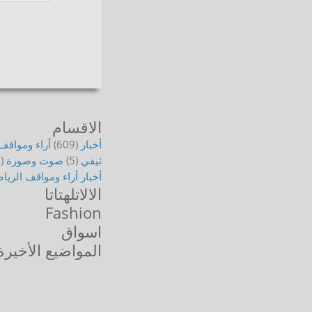
الاقسام
أخبار
(609)
أراء ومواقف
ثيفي
(5)
صوت وصورة
)
أخبار
أراء ومواقف
الريا
الالاتلهتاتا
Fashion
اسواق
المواضيع الأخيرة