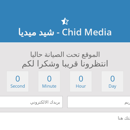
Chid Media - شيد ميديا
الموقع تحت الصيانة حاليا
انتظرونا قريبا وشكرا لكم
0
0
0
0
Second
Minute
Hour
Day