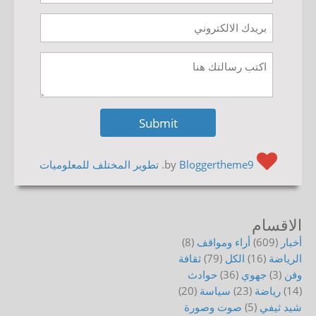
by
Bloggertheme9
.
تطوير المختلف للمعلوميات
الاقسام
أخبار
(609)
أراء ومواقف
(8)
الرياضة
(16)
الكل
(79)
ثقافة
وفن
(3)
جهوي
(36)
حوادث
(14)
رياضة
(23)
سياسة
(20)
شيد ثيفي
(5)
صوت وصورة