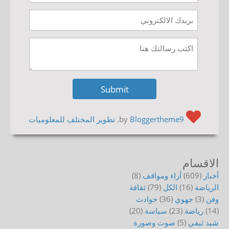
by
Bloggertheme9
.
تطوير المختلف للمعلوميات
الاقسام
أخبار
(609)
أراء ومواقف
(8)
الرياضة
(16)
الكل
(79)
ثقافة
وفن
(3)
جهوي
(36)
حوادث
(14)
رياضة
(23)
سياسة
(20)
شيد ثيفي
(5)
صوت وصورة