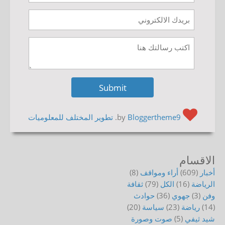
by
Bloggertheme9
.
تطوير المختلف للمعلوميات
الاقسام
أخبار
(609)
أراء ومواقف
(8)
الرياضة
(16)
الكل
(79)
ثقافة
وفن
(3)
جهوي
(36)
حوادث
(14)
رياضة
(23)
سياسة
(20)
شيد ثيفي
(5)
صوت وصورة